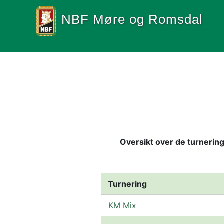
NBF Møre og Romsdal
Oversikt over de turnering
 Turnering
KM Mix